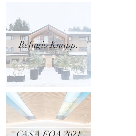
Refugio Knapp.
CASA FOA 2021