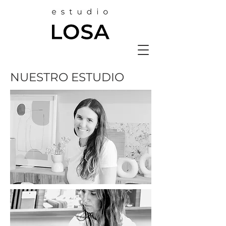
NUESTRO ESTUDIO